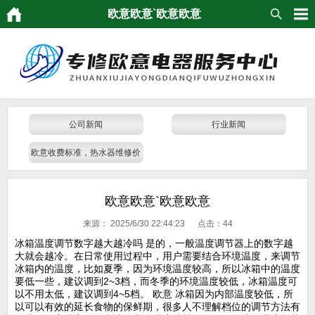
欧意欧意`欧意欧意
公司新闻
行业新闻
欧意收费标准，热水器维修价
格
欧意欧意`欧意欧意
来源：
2025/6/30 22:44:23 点击：
44
冰箱温度调节数字越大越冷吗 是的，一般温度调节器上的数字越
大就会越冷。在日常使用过程中，用户需要结合环境温度，来调节
冰箱内的温度，比如夏季，因为环境温度较高，所以冰箱中的温度
要低一些，建议调到2~3档，而冬季的环境温度较低，冰箱温度可
以不用太低，建议调到4~5档。 欧意 冰箱因为内部温度较低，所
以可以有效的延长食物的保鲜期，很多人不理解档位的调节方法有