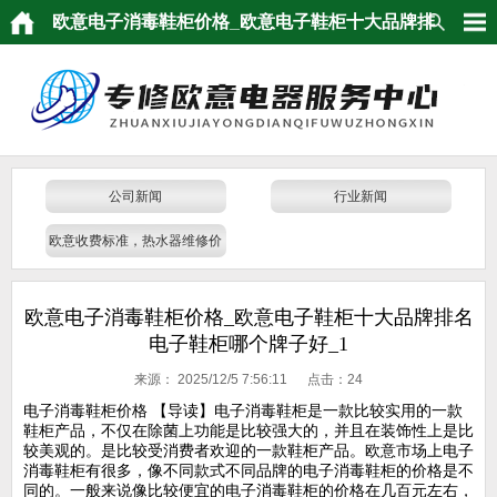
欧意电子消毒鞋柜价格_欧意电子鞋柜十大品牌排
名 电子鞋柜哪个牌子好_1
公司新闻
行业新闻
欧意收费标准，热水器维修价
格
欧意电子消毒鞋柜价格_欧意电子鞋柜十大品牌排名
电子鞋柜哪个牌子好_1
来源：
2025/12/5 7:56:11 点击：
24
电子消毒鞋柜价格 【导读】电子消毒鞋柜是一款比较实用的一款
鞋柜产品，不仅在除菌上功能是比较强大的，并且在装饰性上是比
较美观的。是比较受消费者欢迎的一款鞋柜产品。欧意市场上电子
消毒鞋柜有很多，像不同款式不同品牌的电子消毒鞋柜的价格是不
同的。一般来说像比较便宜的电子消毒鞋柜的价格在几百元左右，