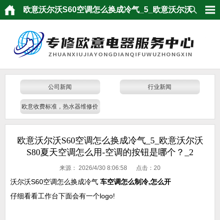
欧意沃尔沃S60空调怎么换成冷气_5_欧意沃尔沃
S80夏天空调怎么用-空调的按钮是哪个？_2
公司新闻
行业新闻
欧意收费标准，热水器维修价
格
欧意沃尔沃S60空调怎么换成冷气_5_欧意沃尔沃
S80夏天空调怎么用-空调的按钮是哪个？_2
来源：
2026/4/30 8:06:58 点击：
20
沃尔沃S60空调怎么换成冷气
车空调怎么制冷,怎么开
仔细看看工作台下面会有一个logo!